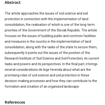
Abstract
The article approaches the issues of soil science and soil
protection in connection with the implementation of land
consolidation, the realisation of which is one of the long-term
priorities of the Government of the Slovak Republic. The article
focuses on the issues of building public and common facilities
and measures in the country in the implementation of land
consolidation, along with the tasks of the state to secure them,
subsequently it points out the issues of the position of the
Research Institute of Soil Science and Soil Protection, its current
tasks and powers and its perspectives. In the final part, it brings
several considerations de lege ferenda about what are the
promising roles of soil science and soil protection in these
decision-making processes and how they can contribute to the
formation and creation of an organized landscape.
References