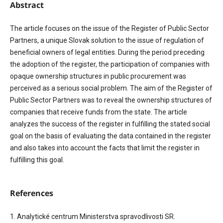
Abstract
The article focuses on the issue of the Register of Public Sector
Partners, a unique Slovak solution to the issue of regulation of
beneficial owners of legal entities. During the period preceding
the adoption of the register, the participation of companies with
opaque ownership structures in public procurement was
perceived as a serious social problem. The aim of the Register of
Public Sector Partners was to reveal the ownership structures of
companies that receive funds from the state. The article
analyzes the success of the register in fulfilling the stated social
goal on the basis of evaluating the data contained in the register
and also takes into account the facts that limit the register in
fulfilling this goal.
References
1. Analytické centrum Ministerstva spravodlivosti SR.